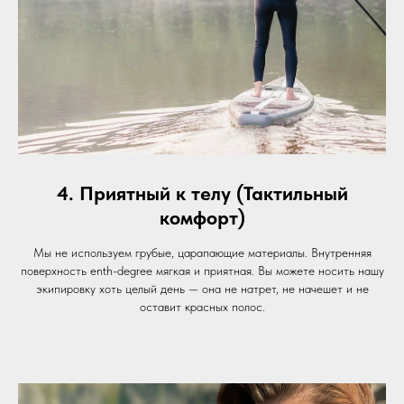
4. Приятный к телу (Тактильный
комфорт)
Мы не используем грубые, царапающие материалы. Внутренняя
поверхность enth-degree мягкая и приятная. Вы можете носить нашу
экипировку хоть целый день — она не натрет, не начешет и не
оставит красных полос.