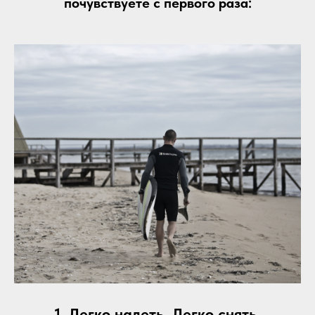
почувствуете с первого раза:
1. Легко надеть. Легко снять.