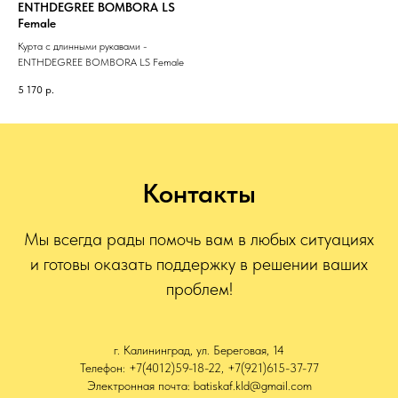
ENTHDEGREE BOMBORA LS
Female
Курта с длинными рукавами -
ENTHDEGREE BOMBORA LS Female
5 170
р.
Контакты
Мы всегда рады помочь вам в любых ситуациях
и готовы оказать поддержку в решении ваших
проблем!
г. Калининград, ул. Береговая, 14
Телефон: +7(4012)59-18-22, +7(921)615-37-77
Электронная почта: batiskaf.kld@gmail.com