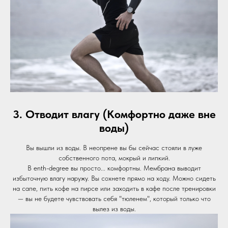
3. Отводит влагу (Комфортно даже вне
воды)
Вы вышли из воды. В неопрене вы бы сейчас стояли в луже
собственного пота, мокрый и липкий.
В enth-degree вы просто... комфортны. Мембрана выводит
избыточную влагу наружу. Вы сохнете прямо на ходу. Можно сидеть
на сапе, пить кофе на пирсе или заходить в кафе после тренировки
— вы не будете чувствовать себя "тюленем", который только что
вылез из воды.