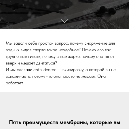
Мы задали себе простой вопрос: почему снаряжение для
водных видов спорта такое неудобное? Почему его так
трудно натягивать, почему в нем жарко, почему оно тянет
вверх и мешает двигаться?
И мы сделали enth-degree — экипировку, о которой вы не
вспоминаете, потому что она просто не мешает. Она
работает.
Пять преимуществ мембраны, которые вы