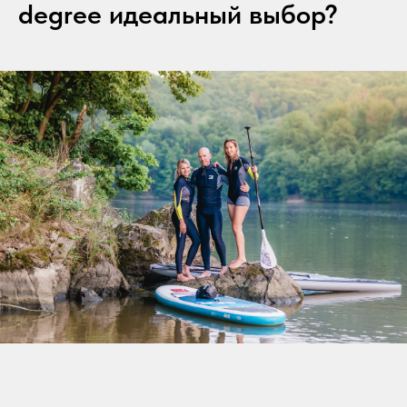
degree идеальный выбор?