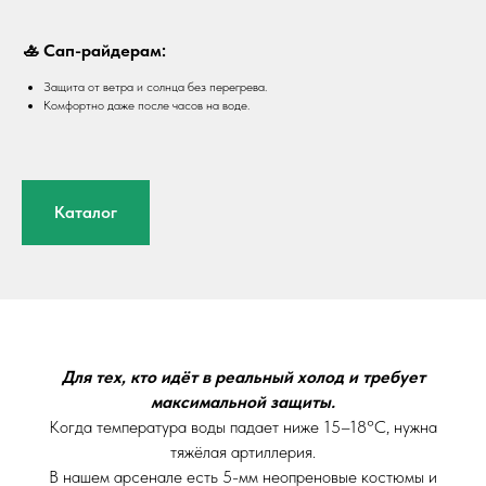
🚣 Сап-райдерам:
Защита от ветра и солнца без перегрева.
Комфортно даже после часов на воде.
Каталог
Для тех, кто идёт в реальный холод и требует
максимальной защиты.
Когда температура воды падает ниже 15–18°C, нужна
тяжёлая артиллерия.
В нашем арсенале есть 5-мм неопреновые костюмы и