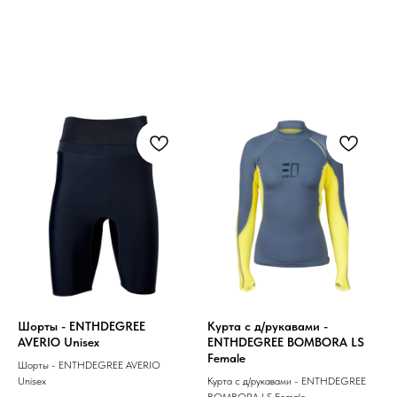
Шорты - ENTHDEGREE
Курта с д/рукавами -
AVERIO Unisex
ENTHDEGREE BOMBORA LS
Female
Шорты - ENTHDEGREE AVERIO
Unisex
Курта с д/рукавами - ENTHDEGREE