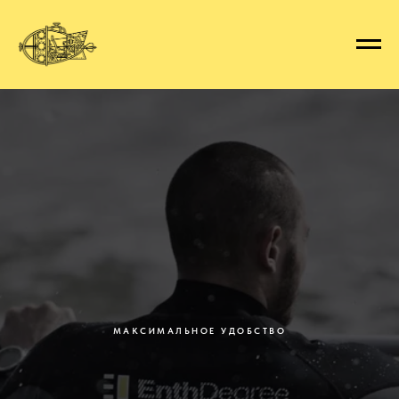
МАКСИМАЛЬНОЕ УДОБСТВО