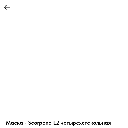
Маска - Scorpena L2 четырёхстекольная