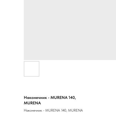
Наконечник - MURENA 140,
MURENA
Наконечник - MURENA 140, MURENA