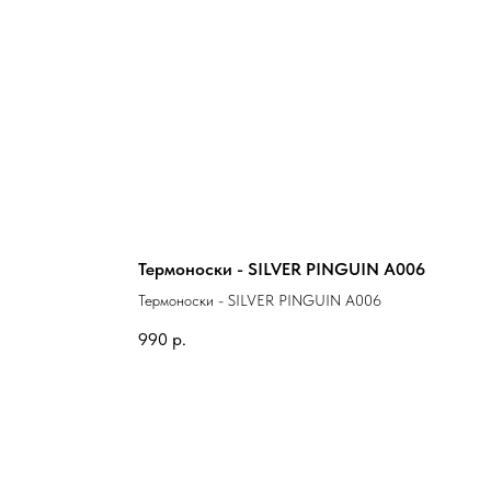
Термоноски - SILVER PINGUIN A006
Термоноски - SILVER PINGUIN A006
990
р.