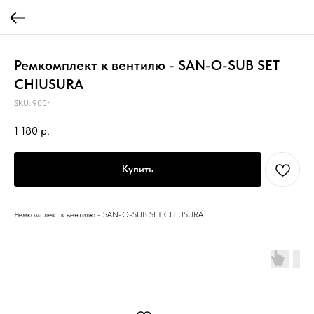
Ремкомплект к вентилю - SAN-O-SUB SET
CHIUSURA
SKU:
9004
1 180
р.
Купить
Ремкомплект к вентилю - SAN-O-SUB SET CHIUSURA