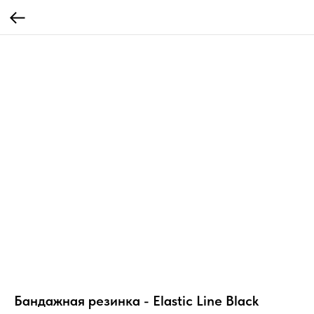
Бандажная резинка - Elastic Line Black