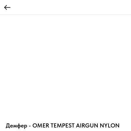
Демфер - OMER TEMPEST AIRGUN NYLON