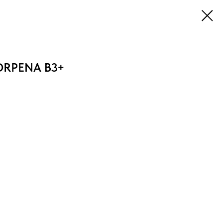
CORPENA B3+