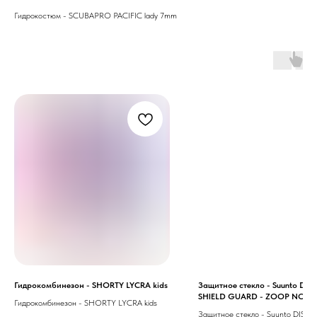
Гидрокостюм - SCUBAPRO PACIFIC lady 7mm
Гидрокомбинезон - SHORTY LYCRA kids
Защитное стекло - Suunto DIS
SHIELD GUARD - ZOOP NOVO
Гидрокомбинезон - SHORTY LYCRA kids
NOVO
Защитное стекло - Suunto DISPL