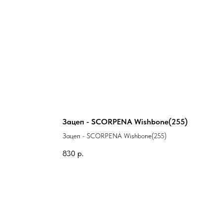
Зацеп - SCORPENA Wishbone(255)
Зацеп - SCORPENA Wishbone(255)
830
р.