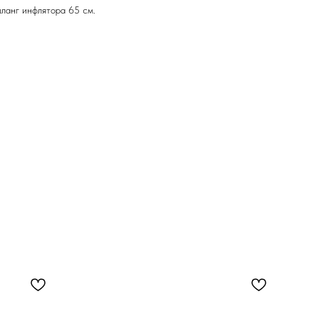
ланг инфлятора 65 см.