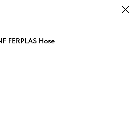
INF FERPLAS Hose