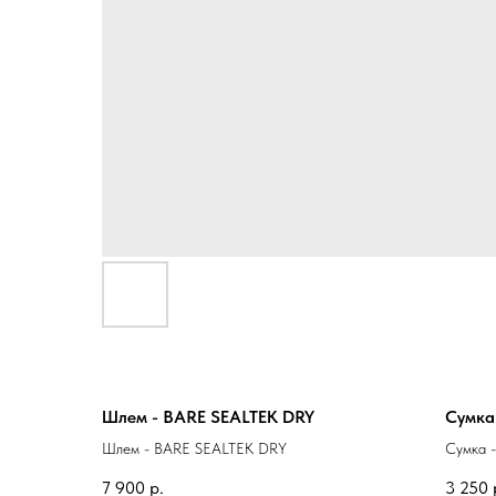
Шлем - BARE SEALTEK DRY
Сумка 
Шлем - BARE SEALTEK DRY
Сумка -
7 900
р.
3 250