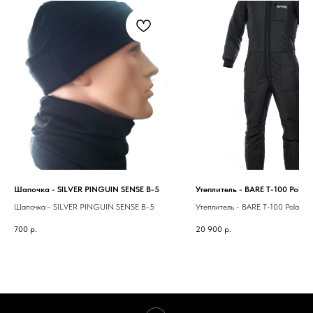
Шапочка - SILVER PINGUIN SENSE B-5
Утеплитель - BARE T-100 Polar
Шапочка - SILVER PINGUIN SENSE B-5
Утеплитель - BARE T-100 Polarwe
700
р.
20 900
р.