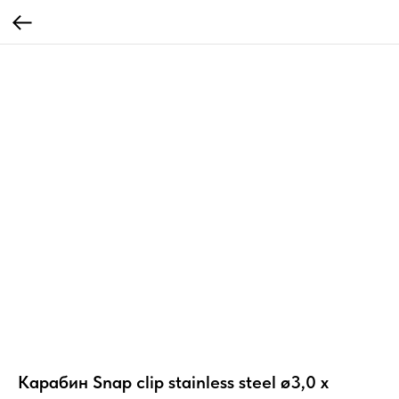
Карабин Snap clip stainless steel ø3,0 x