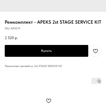
Ремкомплект - APEKS 2st STAGE SERVICE KIT
SKU:
AP0219
2 520
р.
Купить
Ремкомплект деталей ко 2st STAGE SERVICE KIT