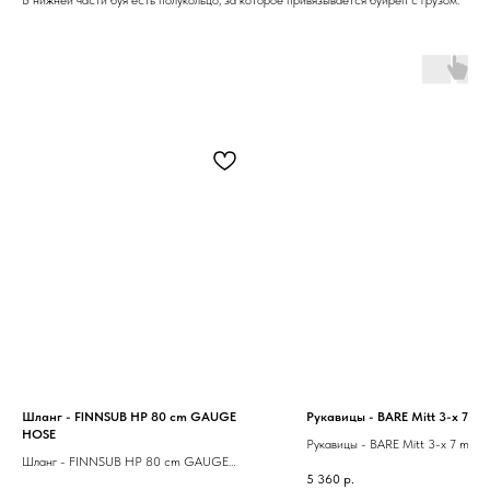
Шланг - FINNSUB HP 80 cm GAUGE
Рукавицы - BARE Mitt 3-x 7 m
HOSE
Рукавицы - BARE Mitt 3-x 7 mm
Шланг - FINNSUB HP 80 cm GAUGE
5 360
р.
HOSE