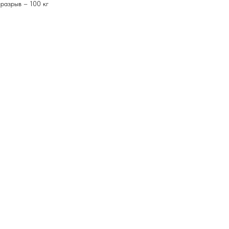
 разрыв – 100 кг