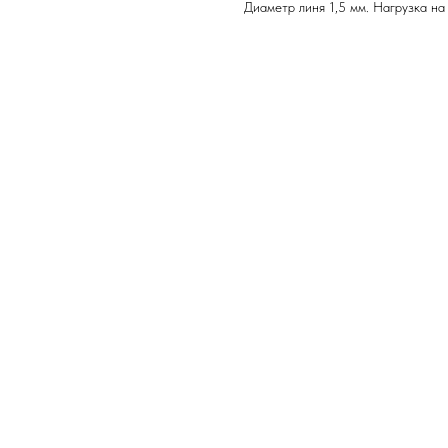
Диаметр линя 1,5 мм. Нагрузка на