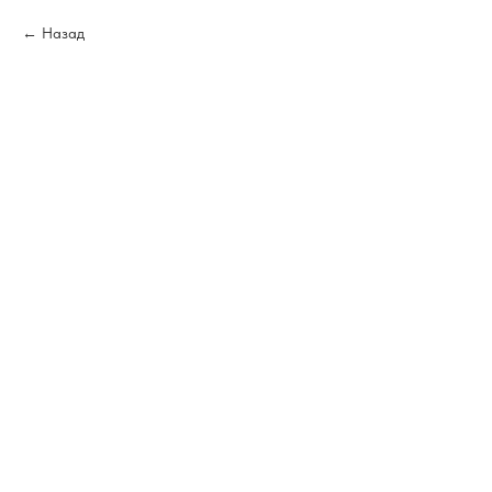
Назад