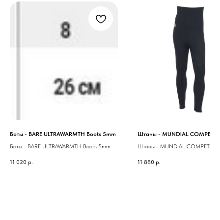
Боты - BARE ULTRAWARMTH Boots 5mm
Штаны - MUNDIAL COMPET
Боты - BARE ULTRAWARMTH Boots 5mm
Штаны - MUNDIAL COMPET
11 020
р.
11 880
р.