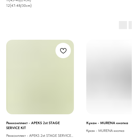
12(47-48/30cm)
Ремкомплект - APEKS 2st STAGE
Кукан - MURENA кнопка
SERVICE KIT
Кукан - MURENA кнопка
Ремкомплект - APEKS 2st STAGE SERVICE