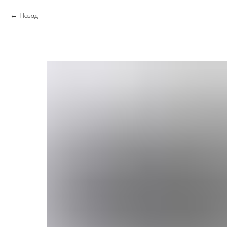
Назад