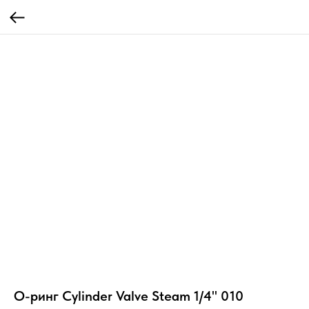
О-ринг Cylinder Valve Steam 1/4" 010