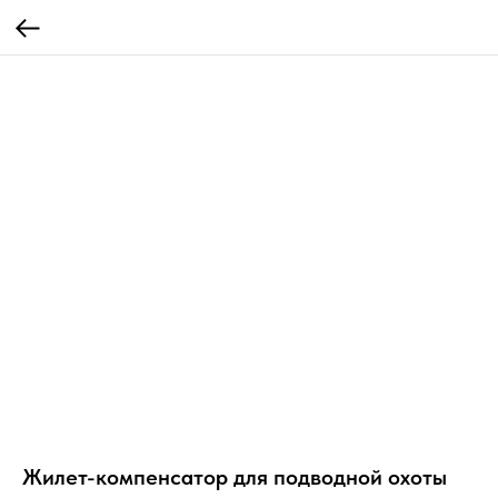
Жилет-компенсатор для подводной охоты