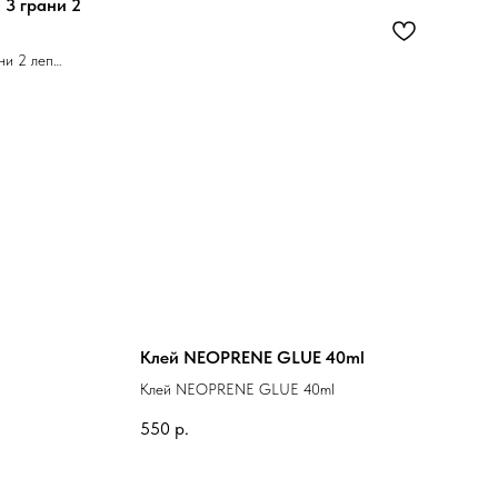
 3 грани 2
ни 2 леп
Клей NEOPRENE GLUE 40ml
Клей NEOPRENE GLUE 40ml
550
р.