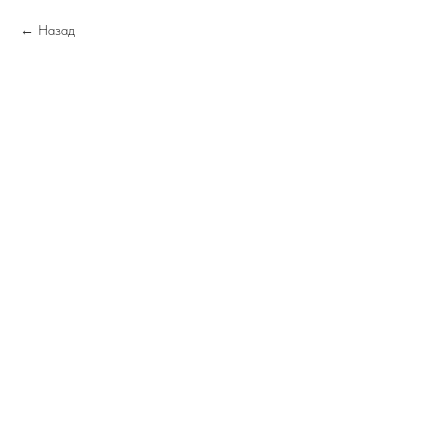
Назад