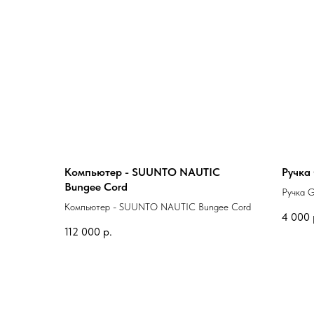
Компьютер - SUUNTO NAUTIC
Ручка
Bungee Cord
Ручка G
Компьютер - SUUNTO NAUTIC Bungee Cord
4 000
112 000
р.