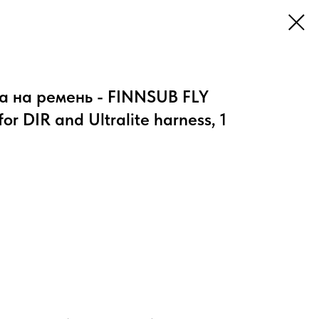
а на ремень - FINNSUB FLY
or DIR and Ultralite harness, 1