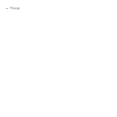
Назад