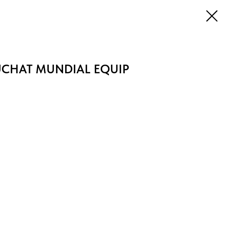
EUCHAT MUNDIAL EQUIP