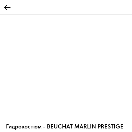
Гидрокостюм - BEUCHAT MARLIN PRESTIGE