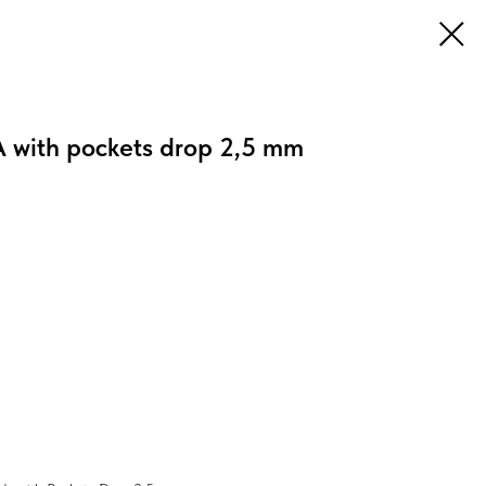
with pockets drop 2,5 mm