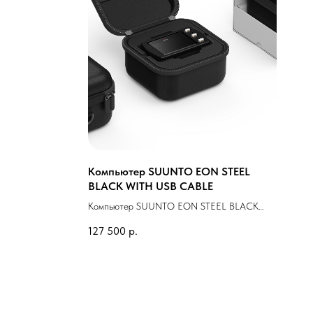
Компьютер SUUNTO EON STEEL
BLACK WITH USB CABLE
Компьютер SUUNTO EON STEEL BLACK
WITH USB CABLE
127 500
р.