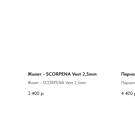
Жилет - SCORPENA Vest 2,5mm
Перча
Жилет - SCORPENA Vest 2,5mm
Перчат
3 400
р.
4 400