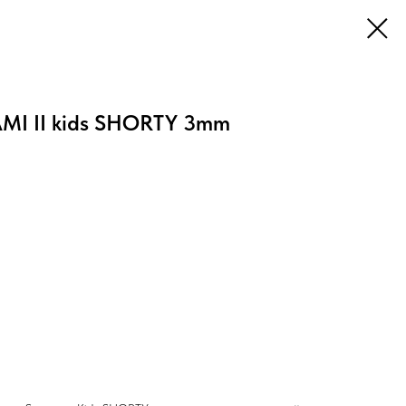
AMI II kids SHORTY 3mm