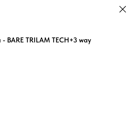
й - BARE TRILAM TECH+3 way