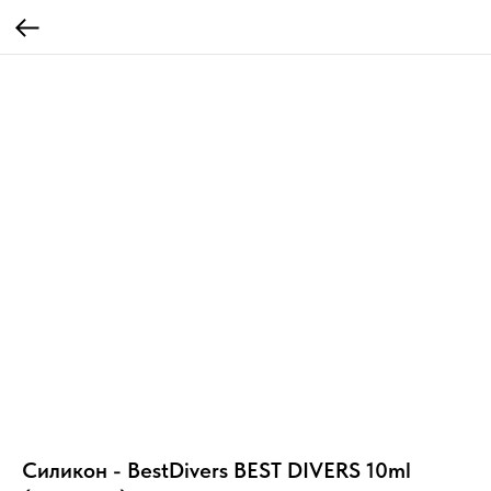
Силикон - BestDivers BEST DIVERS 10ml