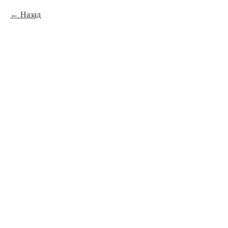
Назад