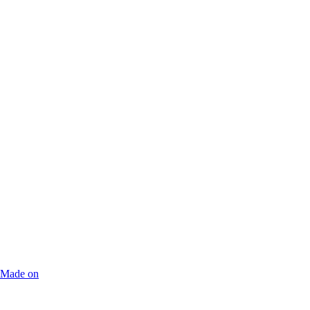
Made on