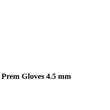
Prem Gloves 4.5 mm