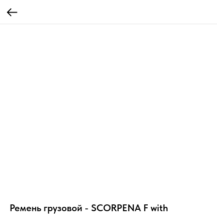
Ремень грузовой - SCORPENA F with