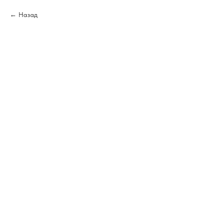
Назад