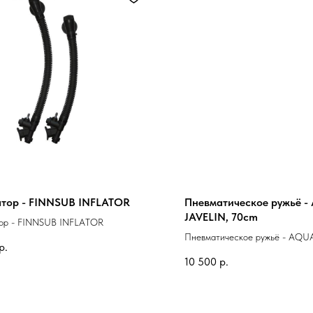
тор - FINNSUB INFLATOR
Пневматическое ружьё 
JAVELIN, 70cm
ор - FINNSUB INFLATOR
Пневматическое ружьё - AQ
р.
JAVELIN, 70cm
10 500
р.