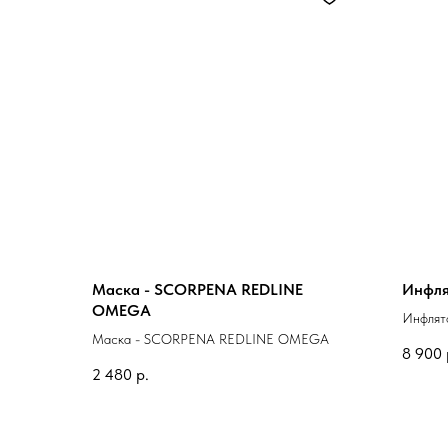
Маска - SCORPENA REDLINE
Инфля
OMEGA
Инфлят
Маска - SCORPENA REDLINE OMEGA
8 900
2 480
р.