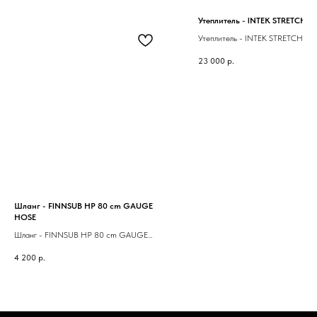
Утеплитель - INTEK STRETCH G
Утеплитель - INTEK STRETCH Gr
23 000
р.
Шланг - FINNSUB HP 80 cm GAUGE
HOSE
Шланг - FINNSUB HP 80 cm GAUGE
HOSE
4 200
р.