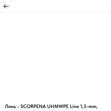
Линь - SCORPENA UHMWPE Line 1,5-mm,