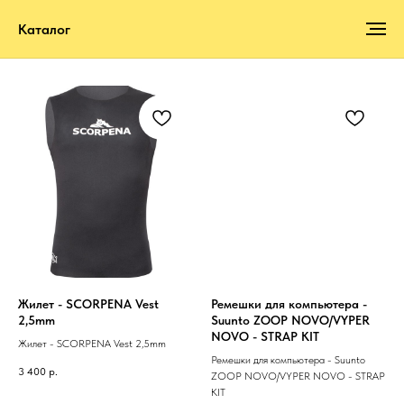
Каталог
Жилет - SCORPENA Vest
Ремешки для компьютера -
2,5mm
Suunto ZOOP NOVO/VYPER
NOVO - STRAP KIT
Жилет - SCORPENA Vest 2,5mm
Ремешки для компьютера - Suunto
3 400
р.
ZOOP NOVO/VYPER NOVO - STRAP
KIT