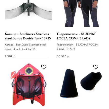
Кольцо - BestDivers Stainless
Гидрокостюм - BEUCHAT
steel Bands Double Tank 15+15
FOCEA COMF 3 LADY
Кольцо - BestDivers Stainless steel
Гидрокостюм - BEUCHAT FOCEA
Bands Double Tank 15+15
COMF 3 LADY
7 320
р.
30 590
р.