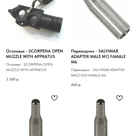
Оголовье - SCORPENA OPEN
Переходник - SALVIMAR
MUZZLE WITH APPRATUS
ADAPTER MALE M7/ FAMALE
M6
Оголовье - SCORPENA OPEN
MUZZLE WITH APPRATUS
Переходник - SALVIMAR ADAPTER
MALE M7/ FAMALE M6
3 300
р.
460
р.