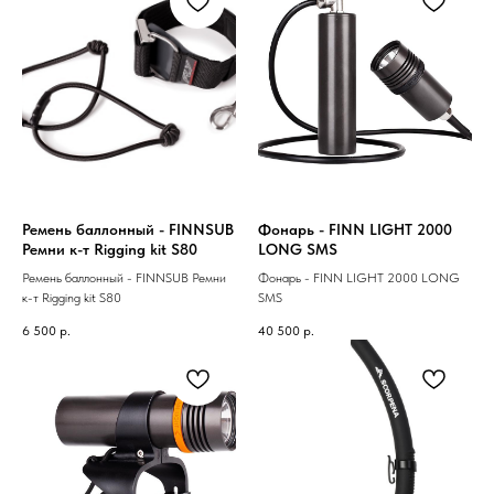
Ремень баллонный - FINNSUB
Фонарь - FINN LIGHT 2000
Ремни к-т Rigging kit S80
LONG SMS
Ремень баллонный - FINNSUB Ремни
Фонарь - FINN LIGHT 2000 LONG
к-т Rigging kit S80
SMS
6 500
р.
40 500
р.