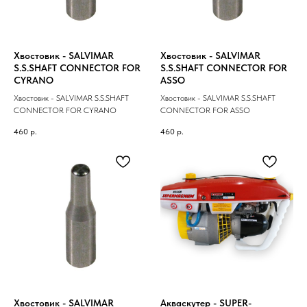
Хвостовик - SALVIMAR
Хвостовик - SALVIMAR
S.S.SHAFT CONNECTOR FOR
S.S.SHAFT CONNECTOR FOR
CYRANO
ASSO
Хвостовик - SALVIMAR S.S.SHAFT
Хвостовик - SALVIMAR S.S.SHAFT
CONNECTOR FOR CYRANO
CONNECTOR FOR ASSO
460
р.
460
р.
Хвостовик - SALVIMAR
Акваскутер - SUPER-