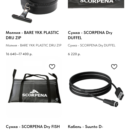
Молния - BARE YKK PLASTIC
Сумка - SCORPENA Dry
DRU ZIP
DUFFEL
Молния - BARE YKK PLASTIC DRU ZIP
Сумка - SCORPENA Dry DUFFEL
16 640—17 400
р.
6 220
р.
Сумка - SCORPENA Dry FISH
Кабель - Suunto D-