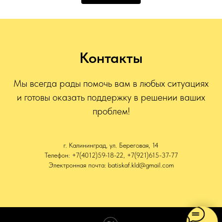
Контакты
Мы всегда рады помочь вам в любых ситуациях
и готовы оказать поддержку в решении ваших
проблем!
г. Калининград, ул. Береговая, 14
Телефон: +7(4012)59-18-22, +7(921)615-37-77
Электронная почта: batiskaf.kld@gmail.com