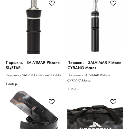
Поршень - SALVIMAR Pistone
Поршень - SALVIMAR Pistone
SL/STAR
CYRANO Mares
Поршень - SALVIMAR Pistone SL/STAR
Поршень - SALVIMAR Pistone
CYRANO Mares
1 350
р.
1 350
р.