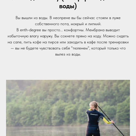
воды)
Вы вышли из воды. В неопрене вы бы сейчас стояли в луже
собственного пота, мокрый и липкий.
В enth-degree вы просто... комфортны. Мембрана выводит
избыточную влагу наружу. Вы сохнете прямо на ходу. Можно сидеть
на сапе, пить кофе на пирсе или заходить в кафе после тренировки
— вы не будете чувствовать себя "тюленем", который только что
вылез из воды.