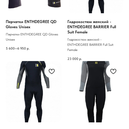
Перчатки ENTHDEGREE QD
Гидрокостюм женский -
Gloves Unisex
ENTHDEGREE BARRIER Full
Suit Female
Перчатки ENTHDEGREE QD Gloves
Unisex
Гидрокостюм женский -
ENTHDEGREE BARRIER Full Suit
5 600—6 950
р.
Female
23 000
р.