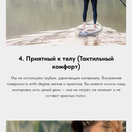
4. Приятный к телу (Тактильный
комфорт)
Мы не используем грубые, царапающие материалы. Внутренняя
поверхность enth-degree мягкая и приятная. Вы можете носить нашу
экипировку хоть целый день — она не натрет, не начешет и не
оставит красных полос.