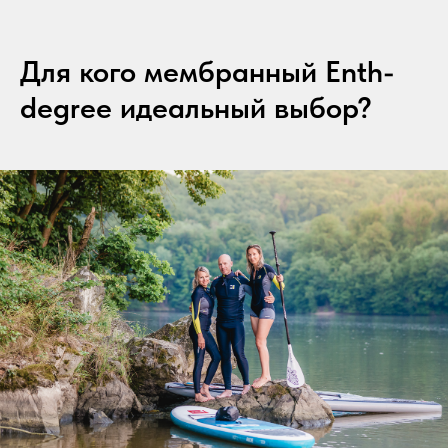
Для кого мембранный Enth-
degree идеальный выбор?