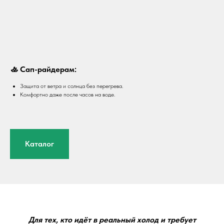
🚣 Сап-райдерам:
Защита от ветра и солнца без перегрева.
Комфортно даже после часов на воде.
Каталог
Для тех, кто идёт в реальный холод и требует