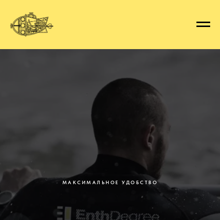
МАКСИМАЛЬНОЕ УДОБСТВО