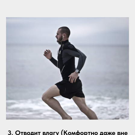
3. Отводит влагу (Комфортно даже вне