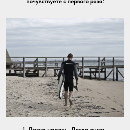
почувствуете с первого раза:
1. Легко надеть. Легко снять.