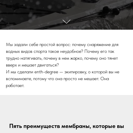
Мы задали себе простой вопрос: почему снаряжение для
водных видов спорта такое неудобное? Почему его так
трудно натягивать, почему в нем жарко, почему оно тянет
вверх и мешает двигаться?
И мы сделали enth-degree — экипировку, о которой вы не
вспоминаете, потому что она просто не мешает. Она
работает.
Пять преимуществ мембраны, которые вы