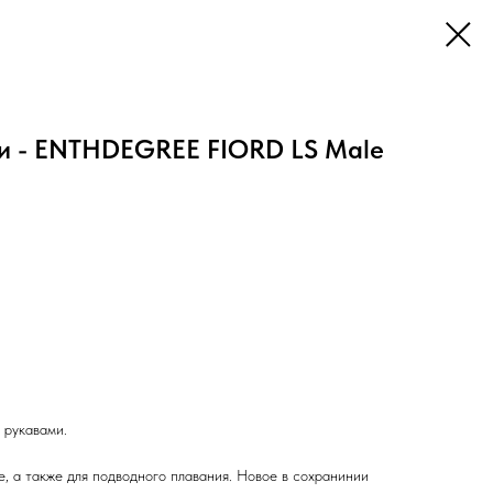
ми - ENTHDEGREE FIORD LS Male
 рукавами.
е, а также для подводного плавания. Новое в сохранинии