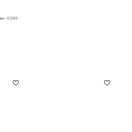
кава -63/66