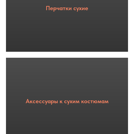
Перчатки сухие
Аксессуары к сухим костюмам