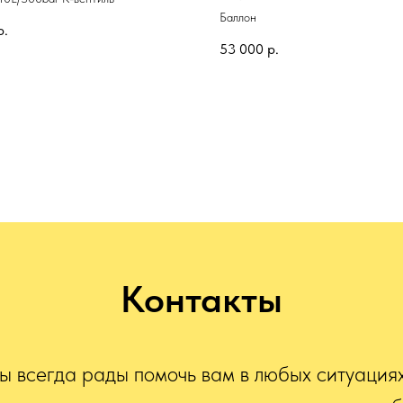
Баллон
р.
53 000
р.
Контакты
 всегда рады помочь вам в любых ситуация